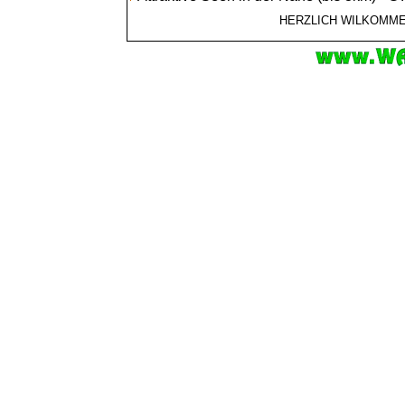
HERZLICH WILKOMM