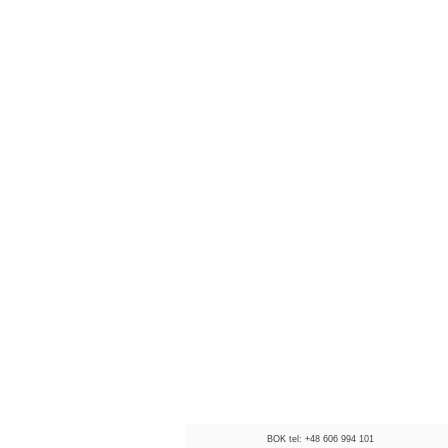
BOK tel: +48 606 994 101