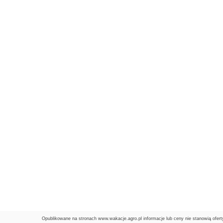
Opublikowane na stronach www.wakacje.agro.pl informacje lub ceny nie stanowią ofer